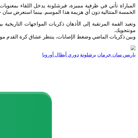
الخمسة المتتالية دون أي هزيمة هذا الموسم. بينما استعرض سان جيرم
وتعيد القمة المرتقبة إلى الأذهان ذكريات المواجهات التاريخية
مونتجويك.
وبين ذكريات الماضي وضغط الإصابات، ينتظر عشاق كرة القدم مواج
باريس سان جرمان
برشلونة
دوري أبطال أوروبا