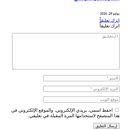
يوليو 29, 2026
اترك تعليقاً
اترك تعليقاً
احفظ اسمي، بريدي الإلكتروني، والموقع الإلكتروني في
هذا المتصفح لاستخدامها المرة المقبلة في تعليقي.