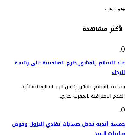
يوليو 30, 2026
الأكثر مشاهدة
عبد السلام بلقشور خارج المنافسة على رئاسة
الرجاء
بات عبد السلام بلقشور رئيس الرابطة الوطنية لكرة
القدم الاحترافية بالمغرب، خارج…
خمسة أندية تدخل حسابات تفادي النزول وخوض
مباريات السد