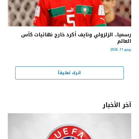
رسميا.. الزلزولي ونايف أكرد خارج نهائيات كأس
العالم
يونيو 11, 2026
اترك تعليقاً
آخر الأخبار