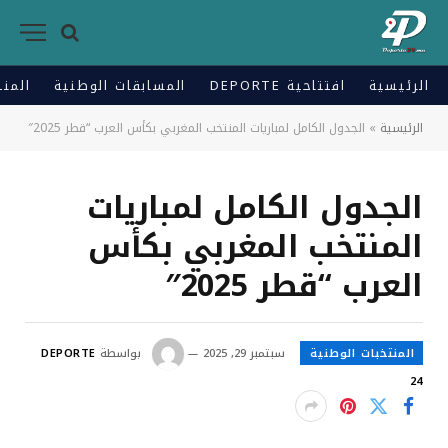
الرئيسية
افتتاحية DEPORTE
المسابقات الوطنية
المنت
الرئيسية
»
الجدول الكامل لمباريات المنتخب المغربي بكأس العرب “قطر 2025″
الجدول الكامل لمباريات
المنتخب المغربي بكأس
العرب “قطر 2025″
المنتخبات الوطنية
سبتمبر 29, 2025
بواسطة
DEPORTE
24