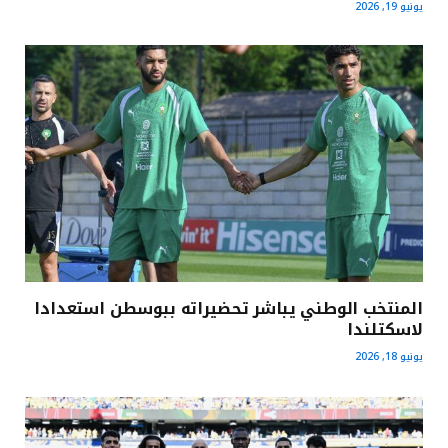
يونيو 19, 2026
المنتخب الوطني يباشر تحضيراته ببوسطن استعدادا
لاسكتلندا
يونيو 18, 2026