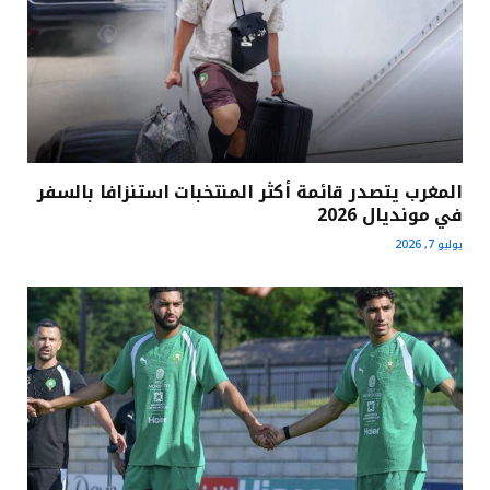
المغرب يتصدر قائمة أكثر المنتخبات استنزافا بالسفر
في مونديال 2026
يوليو 7, 2026