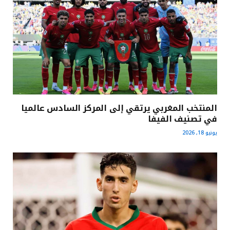
المنتخب المغربي يرتقي إلى المركز السادس عالميا
في تصنيف الفيفا
يونيو 18, 2026