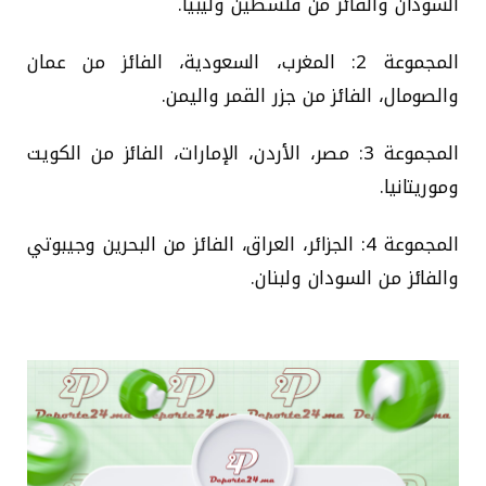
السودان والفائز من فلسطين وليبيا.
المجموعة 2: المغرب، السعودية، الفائز من عمان
والصومال، الفائز من جزر القمر واليمن.
المجموعة 3: مصر، الأردن، الإمارات، الفائز من الكويت
وموريتانيا.
المجموعة 4: الجزائر، العراق، الفائز من البحرين وجيبوتي
والفائز من السودان ولبنان.