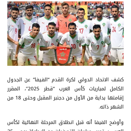
كشف الاتحاد الدولي لكرة القدم “الفيفا” عن الجدول
الكامل لمباريات كأس العرب “قطر 2025″، المقرر
إقامتها بداية من الأول من دجنبر المقبل وحتى 18 من
الشهر ذاته.
وأوضح الفيفا أنه قبل انطلاق المرحلة النهائية لكأس