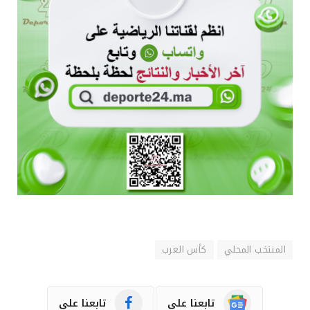
المنتخب المحلي
كأس العرب
تابعنا على
تابعنا على