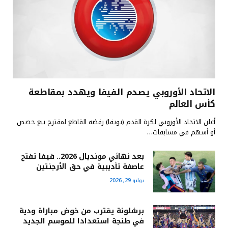
الاتحاد الأوروبي يصدم الفيفا ويهدد بمقاطعة
كأس العالم
أعلن الاتحاد الأوروبي لكرة القدم (يويفا) رفضه القاطع لمقترح بيع حصص
أو أسهم في مسابقات…
بعد نهائي مونديال 2026.. فيفا تفتح
عاصفة تأديبية في حق الأرجنتين
يوليو 29, 2026
برشلونة يقترب من خوض مباراة ودية
في طنجة استعدادا للموسم الجديد