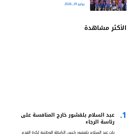
يوليو 29, 2026
الأكثر مشاهدة
عبد السلام بلقشور خارج المنافسة على
رئاسة الرجاء
بات عبد السلام بلقشور رئيس الرابطة الوطنية لكرة القدم