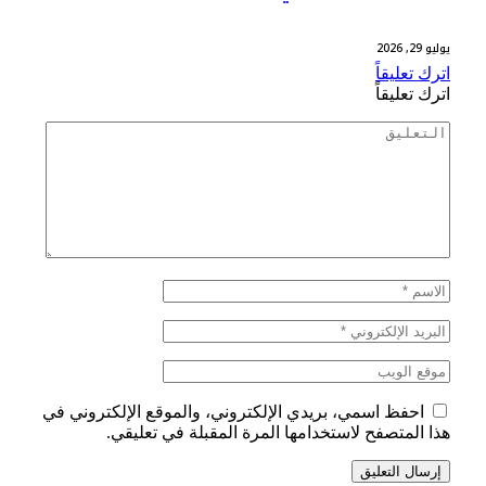
يوليو 29, 2026
اترك تعليقاً
اترك تعليقاً
احفظ اسمي، بريدي الإلكتروني، والموقع الإلكتروني في
هذا المتصفح لاستخدامها المرة المقبلة في تعليقي.