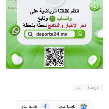
الفروسية
ليبيا
تابعنا على
تابعنا على