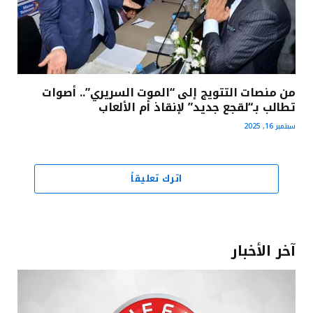
من منصات التتويج إلى “الموت السريري”.. أصوات
تطالب بـ“لقجع جديد” لإنقاذ أم الألعاب
سبتمبر 16, 2025
اترك تعليقاً
آخر الأخبار