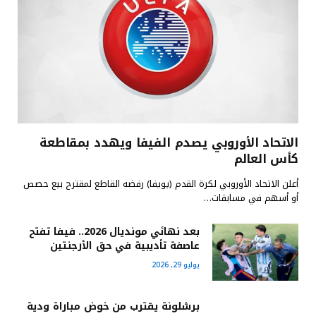
الاتحاد الأوروبي يصدم الفيفا ويهدد بمقاطعة
كأس العالم
أعلن الاتحاد الأوروبي لكرة القدم (يويفا) رفضه القاطع لمقترح بيع حصص
أو أسهم في مسابقات…
بعد نهائي مونديال 2026.. فيفا تفتح
عاصفة تأديبية في حق الأرجنتين
يوليو 29, 2026
برشلونة يقترب من خوض مباراة ودية