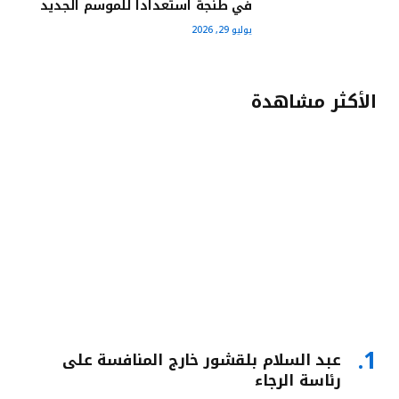
في طنجة استعدادا للموسم الجديد
يوليو 29, 2026
الأكثر مشاهدة
عبد السلام بلقشور خارج المنافسة على
رئاسة الرجاء