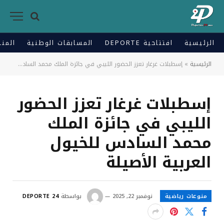
الرئيسية
افتتاحية DEPORTE
المسابقات الوطنية
المنت
الرئيسية
»
إسطبلات غرغار تعزز الحضور الليبي في جائزة الملك محمد السادس للخيول العربية الأصيلة
إسطبلات غرغار تعزز الحضور
الليبي في جائزة الملك
محمد السادس للخيول
العربية الأصيلة
منوعات رياضية
نوفمبر 22, 2025
بواسطة
DEPORTE 24