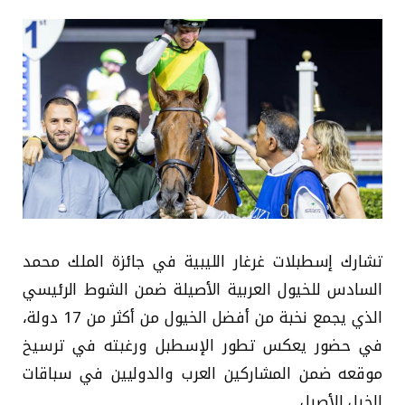
تشارك إسطبلات غرغار الليبية في جائزة الملك محمد
السادس للخيول العربية الأصيلة ضمن الشوط الرئيسي
الذي يجمع نخبة من أفضل الخيول من أكثر من 17 دولة،
في حضور يعكس تطور الإسطبل ورغبته في ترسيخ
موقعه ضمن المشاركين العرب والدوليين في سباقات
الخيل الأصيل.