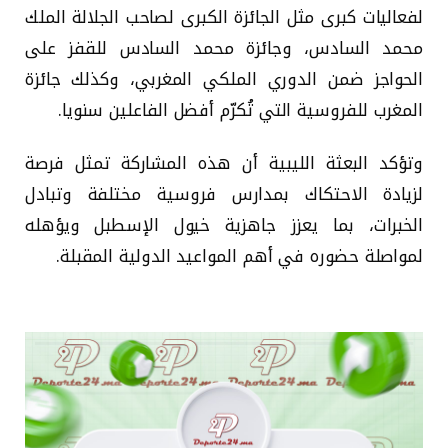
لفعاليات كبرى مثل الجائزة الكبرى لصاحب الجلالة الملك
محمد السادس، وجائزة محمد السادس للقفز على
الحواجز ضمن الدوري الملكي المغربي، وكذلك جائزة
المغرب للفروسية التي تُكرّم أفضل الفاعلين سنويا.
وتؤكد البعثة الليبية أن هذه المشاركة تمثل فرصة
لزيادة الاحتكاك بمدارس فروسية مختلفة وتبادل
الخبرات، بما يعزز جاهزية خيول الإسطبل ويؤهله
لمواصلة حضوره في أهم المواعيد الدولية المقبلة.