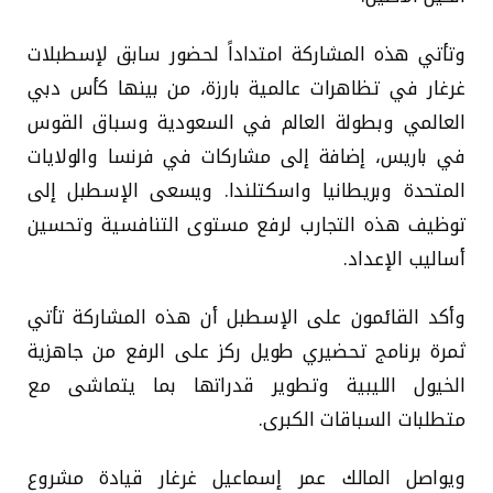
وتأتي هذه المشاركة امتداداً لحضور سابق لإسطبلات
غرغار في تظاهرات عالمية بارزة، من بينها كأس دبي
العالمي وبطولة العالم في السعودية وسباق القوس
في باريس، إضافة إلى مشاركات في فرنسا والولايات
المتحدة وبريطانيا واسكتلندا. ويسعى الإسطبل إلى
توظيف هذه التجارب لرفع مستوى التنافسية وتحسين
أساليب الإعداد.
وأكد القائمون على الإسطبل أن هذه المشاركة تأتي
ثمرة برنامج تحضيري طويل ركز على الرفع من جاهزية
الخيول الليبية وتطوير قدراتها بما يتماشى مع
متطلبات السباقات الكبرى.
ويواصل المالك عمر إسماعيل غرغار قيادة مشروع