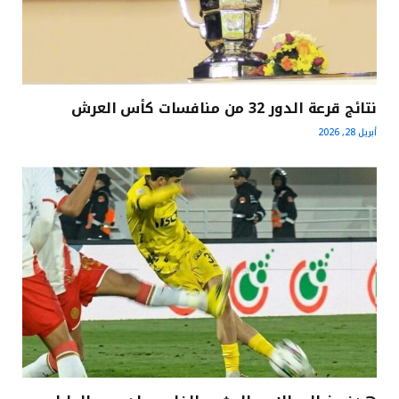
نتائج قرعة الدور 32 من منافسات كأس العرش
أبريل 28, 2026