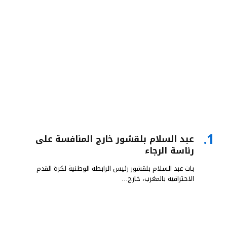
عبد السلام بلقشور خارج المنافسة على
رئاسة الرجاء
بات عبد السلام بلقشور رئيس الرابطة الوطنية لكرة القدم
الاحترافية بالمغرب، خارج…