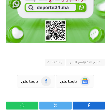
الدوري الاحترافي الثاني
وداد تمارة
تابعنا على
تابعنا على
فيسبوك
تويتر
واتساب