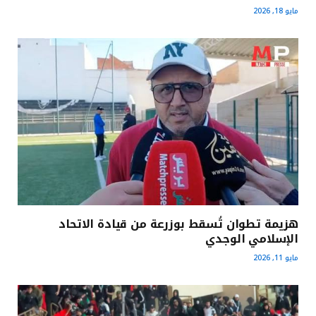
مايو 18, 2026
هزيمة تطوان تُسقط بوزرعة من قيادة الاتحاد
الإسلامي الوجدي
مايو 11, 2026