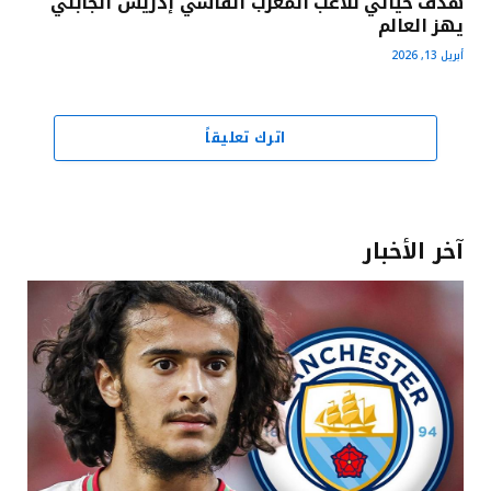
هدف خيالي للاعب المغرب الفاسي إدريس الجابلي
يهز العالم
أبريل 13, 2026
اترك تعليقاً
آخر الأخبار