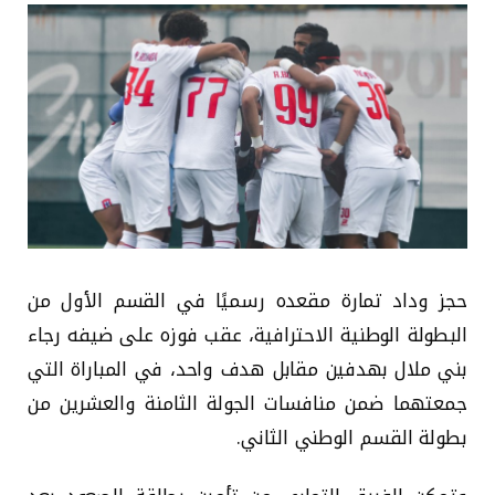
حجز وداد تمارة مقعده رسميًا في القسم الأول من
البطولة الوطنية الاحترافية، عقب فوزه على ضيفه رجاء
بني ملال بهدفين مقابل هدف واحد، في المباراة التي
جمعتهما ضمن منافسات الجولة الثامنة والعشرين من
بطولة القسم الوطني الثاني.