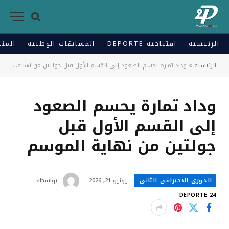
الرئيسية
افتتاحية DEPORTE
المسابقات الوطنية
المنت
الرئيسية
»
وداد تمارة يحسم الصعود إلى القسم الأول قبل جولتين من نهاية الموسم
وداد تمارة يحسم الصعود
إلى القسم الأول قبل
جولتين من نهاية الموسم
الدوري الاحترافي الثاني
يونيو 21, 2026
بواسطة
DEPORTE 24