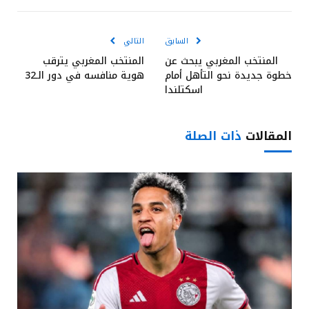
السابق
التالي
المنتخب المغربي يبحث عن
المنتخب المغربي يترقب
خطوة جديدة نحو التأهل أمام
هوية منافسه في دور الـ32
اسكتلندا
المقالات
ذات الصلة