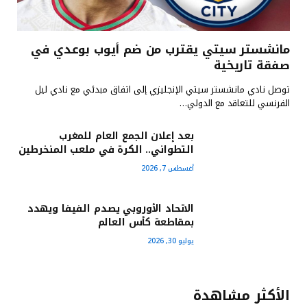
مانشستر سيتي يقترب من ضم أيوب بوعدي في
صفقة تاريخية
توصل نادي مانشستر سيتي الإنجليزي إلى اتفاق مبدئي مع نادي ليل
الفرنسي للتعاقد مع الدولي…
بعد إعلان الجمع العام للمغرب
التطواني.. الكرة في ملعب المنخرطين
أغسطس 7, 2026
الاتحاد الأوروبي يصدم الفيفا ويهدد
بمقاطعة كأس العالم
يوليو 30, 2026
الأكثر مشاهدة