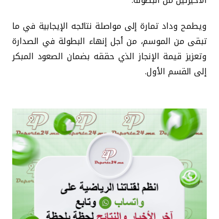
الأخيرتين من البطولة.
ويطمح وداد تمارة إلى مواصلة نتائجه الإيجابية في ما
تبقى من الموسم، من أجل إنهاء البطولة في الصدارة
وتعزيز قيمة الإنجاز الذي حققه بضمان الصعود المبكر
إلى القسم الأول.