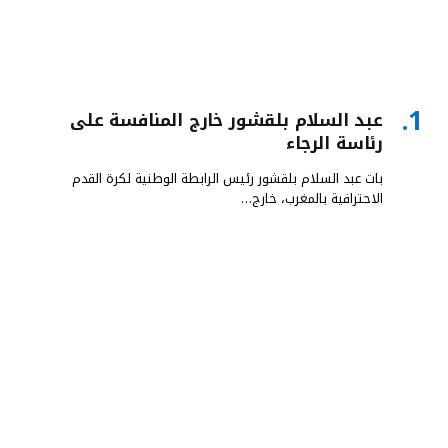
عبد السلام بلقشور خارج المنافسة على
رئاسة الرجاء
بات عبد السلام بلقشور رئيس الرابطة الوطنية لكرة القدم
الاحترافية بالمغرب، خارج…