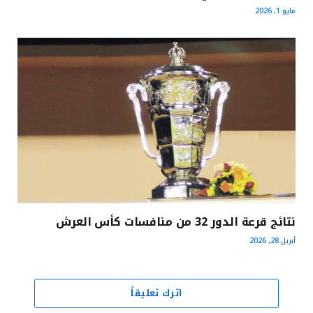
مايو 1, 2026
نتائج قرعة الدور 32 من منافسات كأس العرش
أبريل 28, 2026
اترك تعليقاً