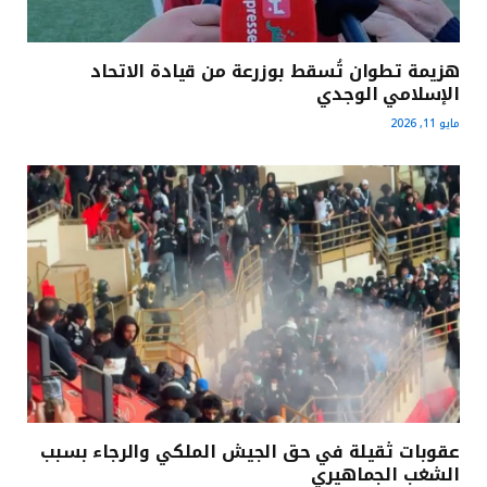
هزيمة تطوان تُسقط بوزرعة من قيادة الاتحاد
الإسلامي الوجدي
مايو 11, 2026
عقوبات ثقيلة في حق الجيش الملكي والرجاء بسبب
الشغب الجماهيري