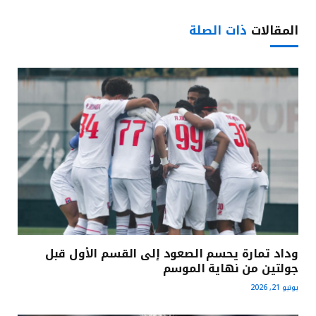
المقالات
ذات الصلة
وداد تمارة يحسم الصعود إلى القسم الأول قبل
جولتين من نهاية الموسم
يونيو 21, 2026