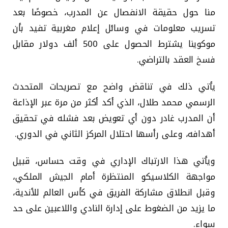
منا حول حقيقة الانفصال عن المدرب، خصوصًا بعد
تسريب معلومات في وسائل إعلام مغربية تفيد بأن
موكوينا يشترط الحصول على 500 ألف دولار مقابل
فسخ العقد بالتراضي.
يأتي ذلك في تناقض واضح مع تصريحات المتحدث
الرسمي محمد طلال، الذي أكد أكثر من مرة عبر الإذاعة
أن المدرب غادر دون أي تعويض بعد فشله في تحقيق
أهدافه، وعلى رأسها احتلال المركز الثاني في الدوري.
ويأتي هذا الارتباك الإداري في وقت حساس، قبيل
مواجهة الكلاسيكو المنتظرة أمام الجيش الملكي،
وقبل انطلاق مشاركة الفريق في كأس العالم للأندية،
ما يزيد من الضغوط على إدارة النادي واللاعبين على حد
سواء.