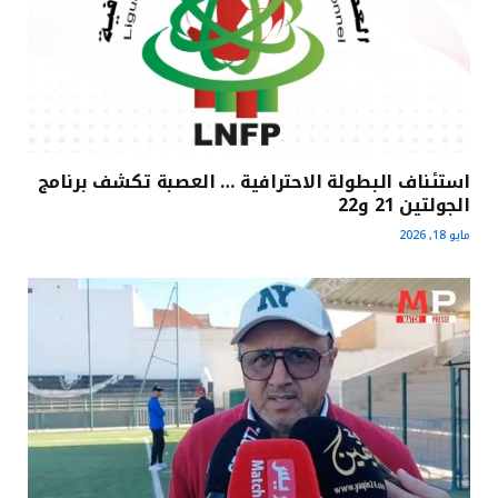
استئناف البطولة الاحترافية … العصبة تكشف برنامج
الجولتين 21 و22
مايو 18, 2026