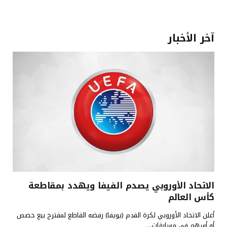
آخر الأخبار
الاتحاد الأوروبي يصدم الفيفا ويهدد بمقاطعة
كأس العالم
أعلن الاتحاد الأوروبي لكرة القدم (يويفا) رفضه القاطع لمقترح بيع حصص
أو أسهم في مسابقات…