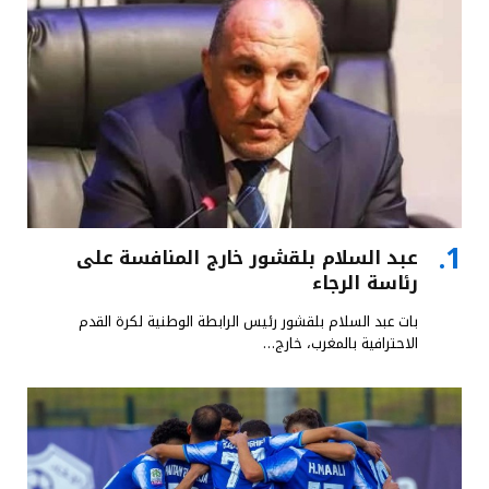
عبد السلام بلقشور خارج المنافسة على
رئاسة الرجاء
بات عبد السلام بلقشور رئيس الرابطة الوطنية لكرة القدم
الاحترافية بالمغرب، خارج…