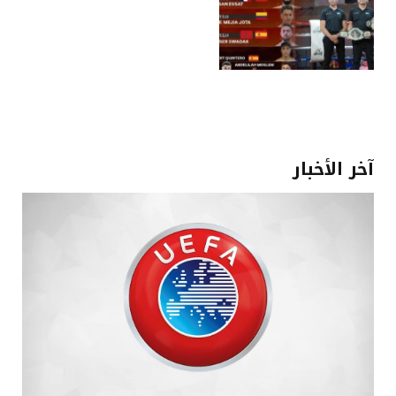
آخر الأخبار