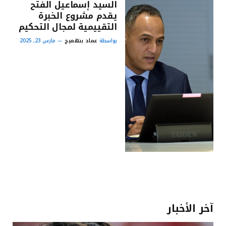
السيد إسماعيل الفتح
يقدم مشروع الخبرة
التقييمية لمجال التحكيم
بواسطة
عماد بنهميج
مارس 23, 2025
آخر الأخبار