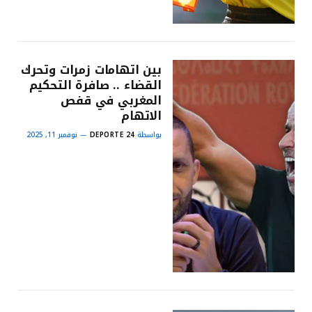
بين اتهامات زمرات وتحرك
القضاء .. صافرة التحكيم
المغربي في قفص
الاتهام
بواسطة
DEPORTE 24
نوفمبر 11, 2025