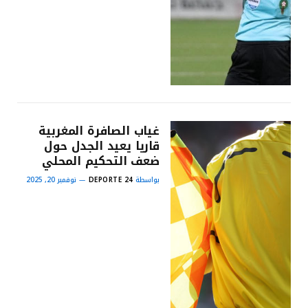
غياب الصافرة المغربية
قاريا يعيد الجدل حول
ضعف التحكيم المحلي
بواسطة
DEPORTE 24
نوفمبر 20, 2025