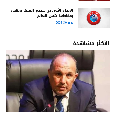
الاتحاد الأوروبي يصدم الفيفا ويهدد
بمقاطعة كأس العالم
يوليو 30, 2026
الأكثر مشاهدة