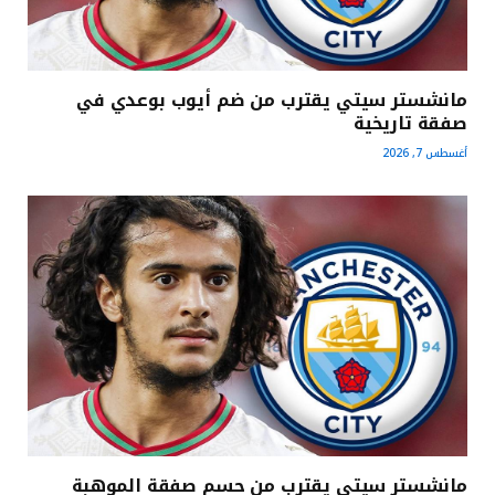
مانشستر سيتي يقترب من ضم أيوب بوعدي في
صفقة تاريخية
أغسطس 7, 2026
مانشستر سيتي يقترب من حسم صفقة الموهبة