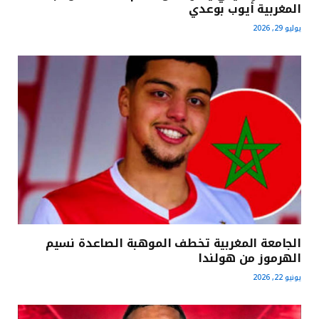
المغربية أيوب بوعدي
يوليو 29, 2026
الجامعة المغربية تخطف الموهبة الصاعدة نسيم
الهرموز من هولندا
يونيو 22, 2026