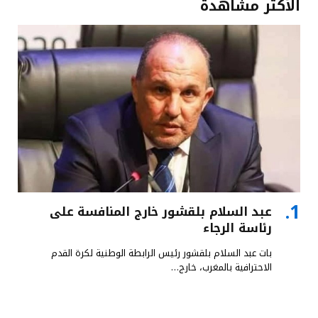
الأكثر مشاهدة
عبد السلام بلقشور خارج المنافسة على
رئاسة الرجاء
بات عبد السلام بلقشور رئيس الرابطة الوطنية لكرة القدم
الاحترافية بالمغرب، خارج…