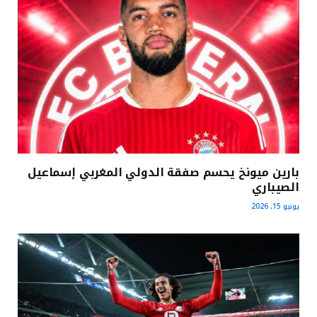
بارين ميونخ يحسم صفقة الدولي المغربي إسماعيل
الصيباري
يونيو 15, 2026