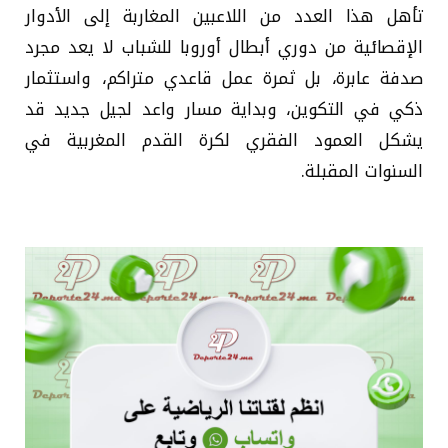
تأهل هذا العدد من اللاعبين المغاربة إلى الأدوار
الإقصائية من دوري أبطال أوروبا للشباب لا يعد مجرد
صدفة عابرة، بل ثمرة عمل قاعدي متراكم، واستثمار
ذكي في التكوين، وبداية مسار واعد لجيل جديد قد
يشكل العمود الفقري لكرة القدم المغربية في
السنوات المقبلة.