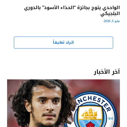
الواحدي يتوج بجائزة “الحذاء الأسود” بالدوري
البلجيكي
مايو 5, 2026
اترك تعليقاً
آخر الأخبار