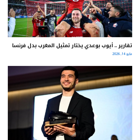
تقارير .. أيوب بوعدي يختار تمثيل المغرب بدل فرنسا
مايو 14, 2026