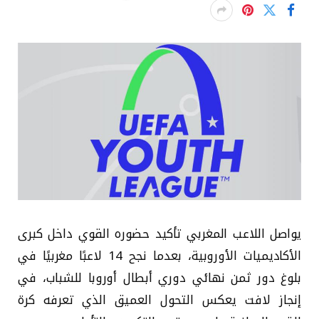
يواصل اللاعب المغربي تأكيد حضوره القوي داخل كبرى
الأكاديميات الأوروبية، بعدما نجح 14 لاعبًا مغربيًا في
بلوغ دور ثمن نهائي دوري أبطال أوروبا للشباب، في
إنجاز لافت يعكس التحول العميق الذي تعرفه كرة