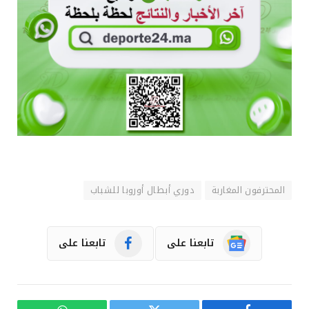
المحترفون المغاربة
دوري أبطال أوروبا للشباب
تابعنا على
تابعنا على