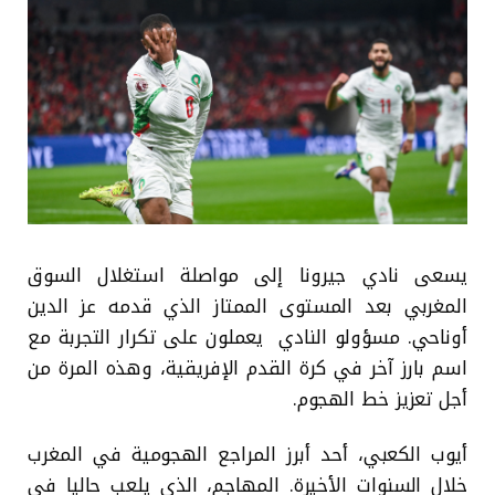
يسعى نادي جيرونا إلى مواصلة استغلال السوق
المغربي بعد المستوى الممتاز الذي قدمه عز الدين
أوناحي. مسؤولو النادي يعملون على تكرار التجربة مع
اسم بارز آخر في كرة القدم الإفريقية، وهذه المرة من
أجل تعزيز خط الهجوم.
أيوب الكعبي، أحد أبرز المراجع الهجومية في المغرب
خلال السنوات الأخيرة. المهاجم، الذي يلعب حاليا في