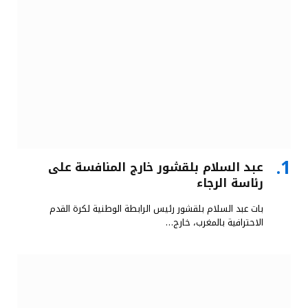
عبد السلام بلقشور خارج المنافسة على
رئاسة الرجاء
بات عبد السلام بلقشور رئيس الرابطة الوطنية لكرة القدم
الاحترافية بالمغرب، خارج…