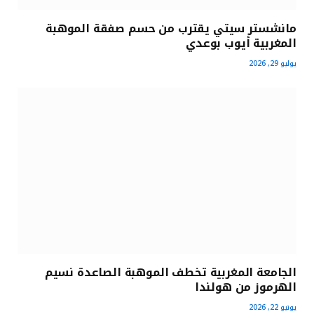
مانشستر سيتي يقترب من حسم صفقة الموهبة
المغربية أيوب بوعدي
يوليو 29, 2026
الجامعة المغربية تخطف الموهبة الصاعدة نسيم
الهرموز من هولندا
يونيو 22, 2026