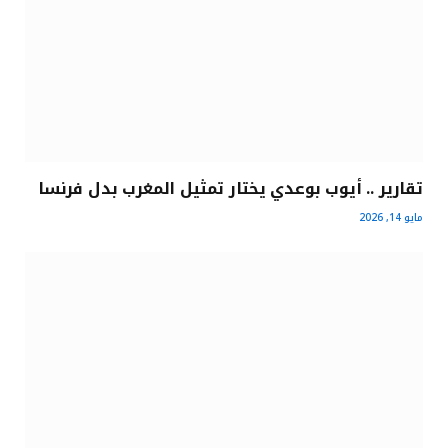
تقارير .. أيوب بوعدي يختار تمثيل المغرب بدل فرنسا
مايو 14, 2026