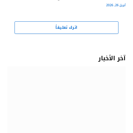
أبريل 26, 2026
اترك تعليقاً
آخر الأخبار