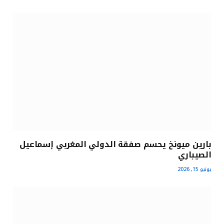
بارين ميونخ يحسم صفقة الدولي المغربي إسماعيل
الصيباري
يونيو 15, 2026