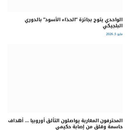
الواحدي يتوج بجائزة “الحذاء الأسود” بالدوري
البلجيكي
مايو 5, 2026
المحترفون المغاربة يواصلون التألق أوروبيا … أهداف
حاسمة وقلق من إصابة حكيمي