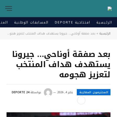
الرئيسية
افتتاحية DEPORTE
المسابقات الوطنية
المنت
الرئيسية
»
بعد صفقة أوناحي… جيرونا يستهدف هداف المنتخب لتعزيز هجومه
بعد صفقة أوناحي… جيرونا
يستهدف هداف المنتخب
لتعزيز هجومه
المحترفون المغاربة
يناير 4, 2026
بواسطة
DEPORTE 24