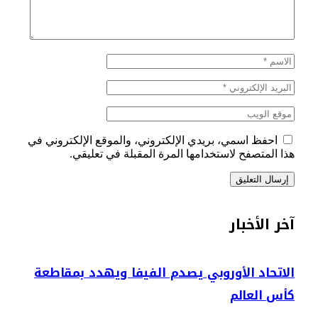
احفظ اسمي، بريدي الإلكتروني، والموقع الإلكتروني في
هذا المتصفح لاستخدامها المرة المقبلة في تعليقي.
آخر الأخبار
الاتحاد الأوروبي يصدم الفيفا ويهدد بمقاطعة
كأس العالم