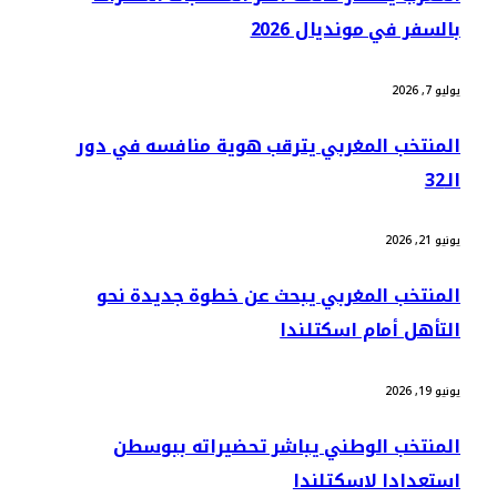
بالسفر في مونديال 2026
يوليو 7, 2026
المنتخب المغربي يترقب هوية منافسه في دور
الـ32
يونيو 21, 2026
المنتخب المغربي يبحث عن خطوة جديدة نحو
التأهل أمام اسكتلندا
يونيو 19, 2026
المنتخب الوطني يباشر تحضيراته ببوسطن
استعدادا لاسكتلندا