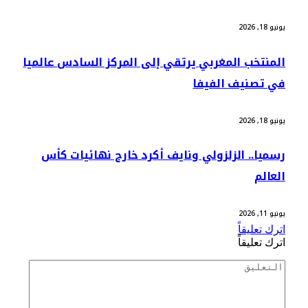
يونيو 18, 2026
المنتخب المغربي يرتقي إلى المركز السادس عالميا
في تصنيف الفيفا
يونيو 18, 2026
رسميا.. الزلزولي ونايف أكرد خارج نهائيات كأس
العالم
يونيو 11, 2026
اترك تعليقاً
اترك تعليقاً