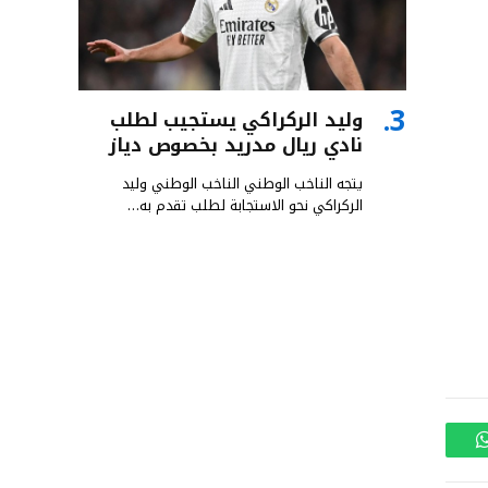
وليد الركراكي يستجيب لطلب
نادي ريال مدريد بخصوص دياز
يتجه الناخب الوطني الناخب الوطني وليد
الركراكي نحو الاستجابة لطلب تقدم به…
واتساب