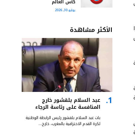
كأس العالم
 في
يوليو 30, 2026
الأكثر مشاهدة
عبد السلام بلقشور خارج
المنافسة على رئاسة الرجاء
بات عبد السلام بلقشور رئيس الرابطة الوطنية
لكرة القدم الاحترافية بالمغرب، خارج…