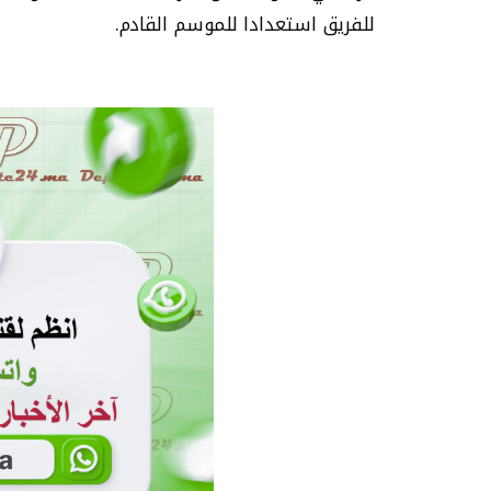
للفريق استعدادا للموسم القادم.