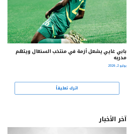
بابي غايي يشعل أزمة في منتخب السنغال ويتهم
مدربه
يوليو 2, 2026
اترك تعليقاً
آخر الأخبار