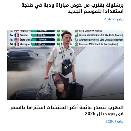
برشلونة يقترب من خوض مباراة ودية في طنجة
استعدادا للموسم الجديد
يوليو 29, 2026
المغرب يتصدر قائمة أكثر المنتخبات استنزافا بالسفر
في مونديال 2026
يوليو 7, 2026