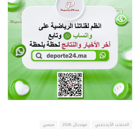
المنتخب الأرجنتيني
مونديال 2026
ميسي