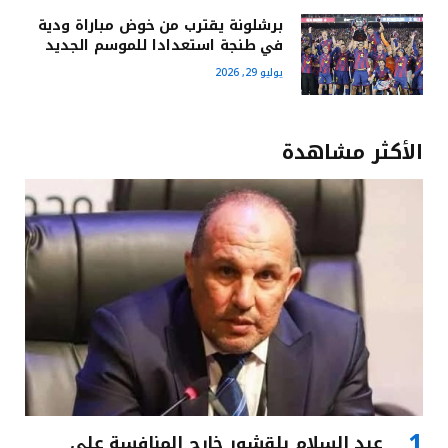
برشلونة يقترب من خوض مباراة ودية
في طنجة استعدادا للموسم الجديد
يوليو 29, 2026
الأكثر مشاهدة
عبد السلام بلقشور خارج المنافسة على