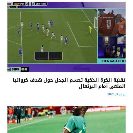
تقنية الكرة الذكية تحسم الجدل حول هدف كرواتيا
الملغى أمام البرتغال
يوليو 3, 2026