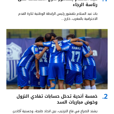
رئاسة الرجاء
بات عبد السلام بلقشور رئيس الرابطة الوطنية لكرة القدم
الاحترافية بالمغرب، خارج…
خمسة أندية تدخل حسابات تفادي النزول
وخوض مباريات السد
يشتد الصراع في قاع الترتيب، بين اتحاد طنجة، وحسنية أكادير،