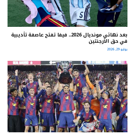
بعد نهائي مونديال 2026.. فيفا تفتح عاصفة تأديبية
في حق الأرجنتين
يوليو 29, 2026