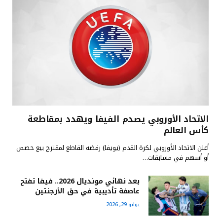
الاتحاد الأوروبي يصدم الفيفا ويهدد بمقاطعة
كأس العالم
أعلن الاتحاد الأوروبي لكرة القدم (يويفا) رفضه القاطع لمقترح بيع حصص
أو أسهم في مسابقات…
بعد نهائي مونديال 2026.. فيفا تفتح
عاصفة تأديبية في حق الأرجنتين
يوليو 29, 2026