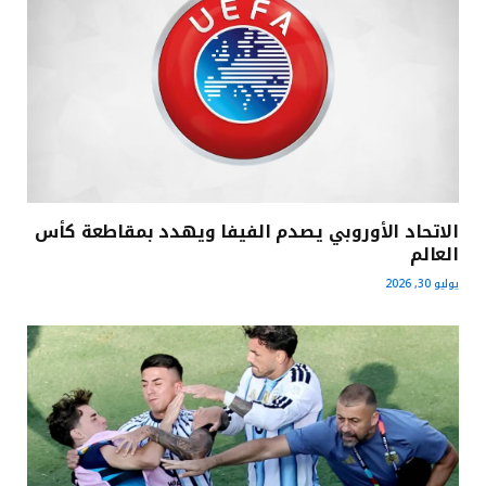
الاتحاد الأوروبي يصدم الفيفا ويهدد بمقاطعة كأس
العالم
يوليو 30, 2026