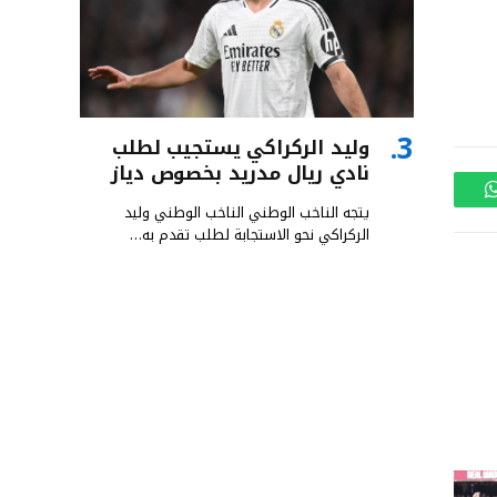
وليد الركراكي يستجيب لطلب
نادي ريال مدريد بخصوص دياز
واتساب
يتجه الناخب الوطني الناخب الوطني وليد
الركراكي نحو الاستجابة لطلب تقدم به…