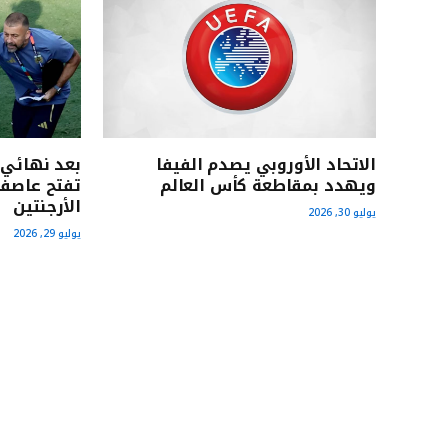
الاتحاد الأوروبي يصدم الفيفا
ويهدد بمقاطعة كأس العالم
تفتح عاصفة
الأرجنتين
يوليو 30, 2026
يوليو 29, 2026