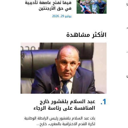
فيفا تفتح عاصفة تأديبية
في حق الأرجنتين
يوليو 29, 2026
الأكثر مشاهدة
.
عبد السلام بلقشور خارج
المنافسة على رئاسة الرجاء
بات عبد السلام بلقشور رئيس الرابطة الوطنية
لكرة القدم الاحترافية بالمغرب، خارج…