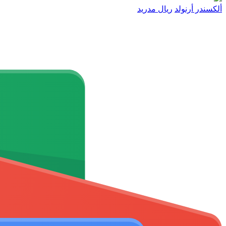
ألكسندر أرنولد
ريال مدريد