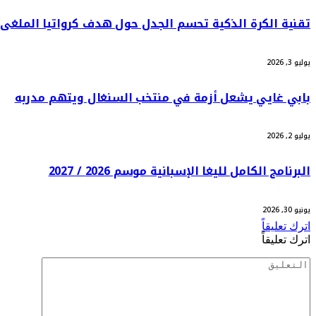
تقنية الكرة الذكية تحسم الجدل حول هدف كرواتيا الملغى أ
يوليو 3, 2026
بابي غايي يشعل أزمة في منتخب السنغال ويتهم مدربه
يوليو 2, 2026
البرنامج الكامل لليغا الإسبانية موسم 2026 / 2027
يونيو 30, 2026
اترك تعليقاً
اترك تعليقاً