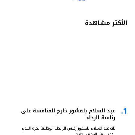
الأكثر مشاهدة
عبد السلام بلقشور خارج المنافسة على
رئاسة الرجاء
بات عبد السلام بلقشور رئيس الرابطة الوطنية لكرة القدم
الاحترافية بالمغرب، خارج…