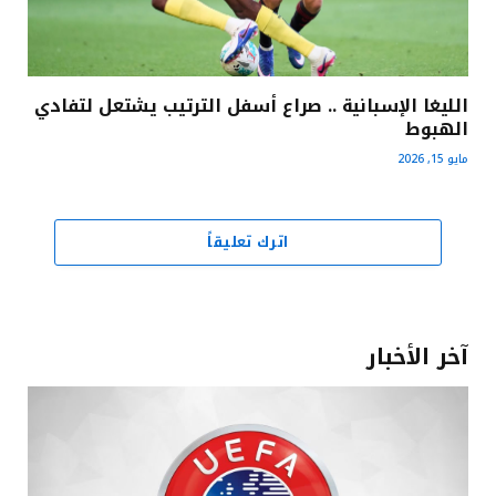
الليغا الإسبانية .. صراع أسفل الترتيب يشتعل لتفادي
الهبوط
مايو 15, 2026
اترك تعليقاً
آخر الأخبار