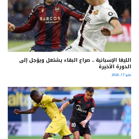
الليغا الإسبانية .. صراع البقاء يشتعل ويؤجل إلى
الدورة الأخيرة
مايو 17, 2026