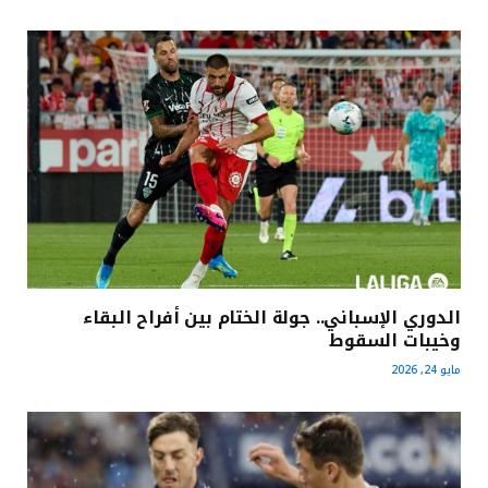
الدوري الإسباني.. جولة الختام بين أفراح البقاء
وخيبات السقوط
مايو 24, 2026