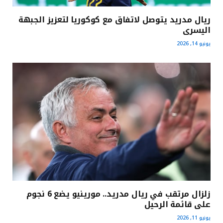
ريال مدريد يتوصل لاتفاق مع كوكوريا لتعزيز الجبهة
اليسرى
يونيو 14, 2026
زلزال مرتقب في ريال مدريد.. مورينيو يضع 6 نجوم
على قائمة الرحيل
يونيو 11, 2026