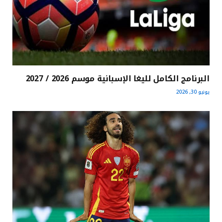
البرنامج الكامل لليغا الإسبانية موسم 2026 / 2027
يونيو 30, 2026