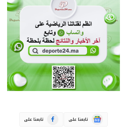
تابعنا على
تابعنا على