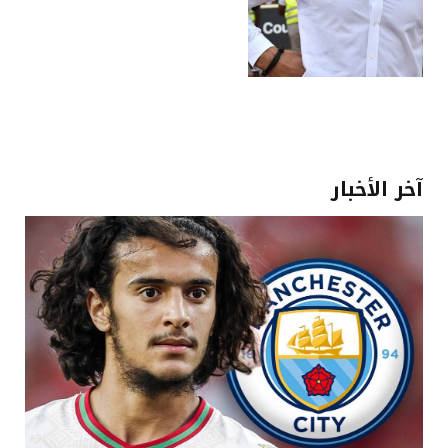
آخر الأخبار