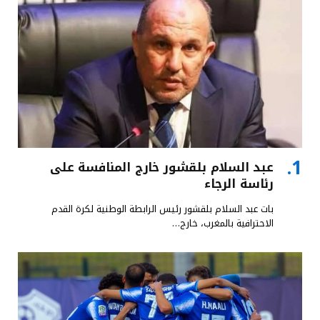
عبد السلام بلقشور خارج المنافسة على
رئاسة الرجاء
بات عبد السلام بلقشور رئيس الرابطة الوطنية لكرة القدم
الاحترافية بالمغرب، خارج…