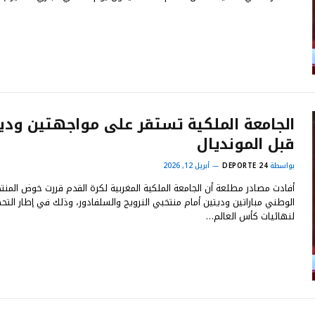
الجامعة الملكية تستقر على مواجهتين ودي
قبل المونديال
بواسطة
DEPORTE 24
أبريل 12, 2026
أفادت مصادر مطلعة أن الجامعة الملكية المغربية لكرة القدم قررت خوض المنت
الوطني مباراتين وديتين أمام منتخبي النرويج والسلفادور، وذلك في إطار التح
لنهائيات كأس العالم…