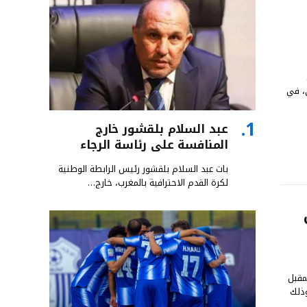
ي، في
عبد السلام بلقشور خارج
المنافسة على رئاسة الرجاء
بات عبد السلام بلقشور رئيس الرابطة الوطنية
لكرة القدم الاحترافية بالمغرب، خارج…
مقبل
وذلك