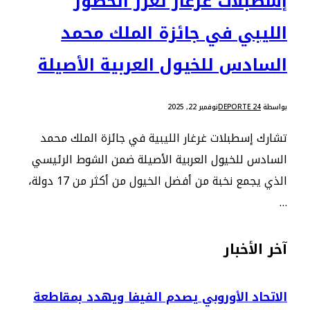
إسطبلات غرغار تعزز الحضور
الليبي في جائزة الملك محمد
السادس للخيول العربية الأصيلة
بواسطة
DEPORTE 24
نوفمبر 22, 2025
تشارك إسطبلات غرغار الليبية في جائزة الملك محمد
السادس للخيول العربية الأصيلة ضمن الشوط الرئيسي
الذي يجمع نخبة من أفضل الخيول من أكثر من 17 دولة،
…
آخر الأخبار
الاتحاد الأوروبي يصدم الفيفا ويهدد بمقاطعة