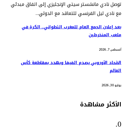
توصل نادي مانشستر سيتي الإنجليزي إلى اتفاق مبدئي
مع نادي ليل الفرنسي للتعاقد مع الدولي…
بعد إعلان الجمع العام للمغرب التطواني.. الكرة في
ملعب المنخرطين
أغسطس 7, 2026
الاتحاد الأوروبي يصدم الفيفا ويهدد بمقاطعة كأس
العالم
يوليو 30, 2026
الأكثر مشاهدة