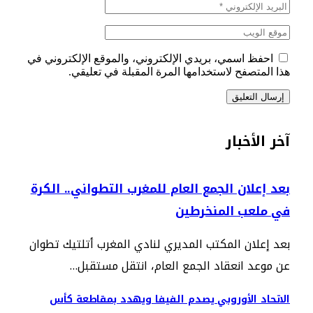
احفظ اسمي، بريدي الإلكتروني، والموقع الإلكتروني في
هذا المتصفح لاستخدامها المرة المقبلة في تعليقي.
آخر الأخبار
بعد إعلان الجمع العام للمغرب التطواني.. الكرة
في ملعب المنخرطين
بعد إعلان المكتب المديري لنادي المغرب أتلتيك تطوان
عن موعد انعقاد الجمع العام، انتقل مستقبل…
الاتحاد الأوروبي يصدم الفيفا ويهدد بمقاطعة كأس