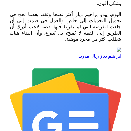
بشكل أقوى.
اليوم، يبدو براهيم دياز أكثر نضجا وثقة، بعدما نجح في
تحويل التحديات إلى حافز، والعمل في صمت إلى أن
جاءت الفرصة التي لم يفرط فيها. قصة لاعب أدرك أن
الطريق إلى القمة لا يُمنح، بل يُنتزع، وأن البقاء هناك
يتطلب أكثر من مجرد موهبة.
ابراهيم دياز
ريال مدريد