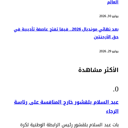
العالم
يوليو 30, 2026
بعد نهائي مونديال 2026.. فيفا تفتح عاصفة تأديبية في
حق الأرجنتين
يوليو 29, 2026
الأكثر مشاهدة
عبد السلام بلقشور خارج المنافسة على رئاسة
الرجاء
بات عبد السلام بلقشور رئيس الرابطة الوطنية لكرة