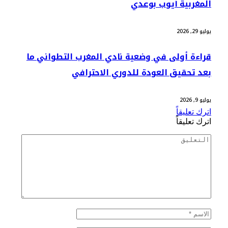
المغربية أيوب بوعدي
يوليو 29, 2026
قراءة أولى في وضعية نادي المغرب التطواني ما
بعد تحقيق العودة للدوري الاحترافي
يوليو 9, 2026
اترك تعليقاً
اترك تعليقاً