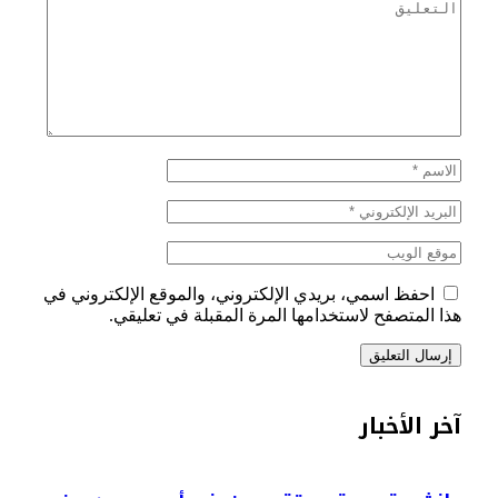
احفظ اسمي، بريدي الإلكتروني، والموقع الإلكتروني في
هذا المتصفح لاستخدامها المرة المقبلة في تعليقي.
آخر الأخبار