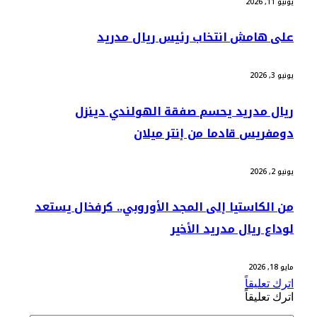
يونيو 11, 2026
على هامش انتخاب رئيس ريال مدريد
يونيو 3, 2026
ريال مدريد يحسم صفقة الهولندي دينزل
دومفريس قادما من إنتر ميلان
يونيو 2, 2026
من الكاستيا إلى المجد الأوروبي.. كرفخال يستعد
لوداع ريال مدريد الأخير
مايو 18, 2026
اترك تعليقاً
اترك تعليقاً