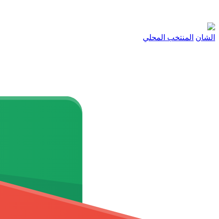
الشان
المنتخب المحلي