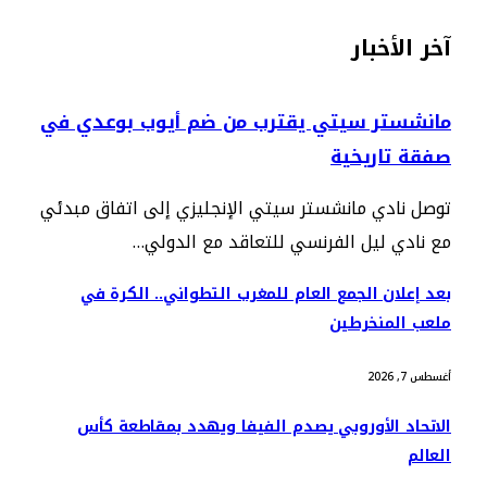
آخر الأخبار
مانشستر سيتي يقترب من ضم أيوب بوعدي في
صفقة تاريخية
توصل نادي مانشستر سيتي الإنجليزي إلى اتفاق مبدئي
مع نادي ليل الفرنسي للتعاقد مع الدولي…
بعد إعلان الجمع العام للمغرب التطواني.. الكرة في
ملعب المنخرطين
أغسطس 7, 2026
الاتحاد الأوروبي يصدم الفيفا ويهدد بمقاطعة كأس
العالم