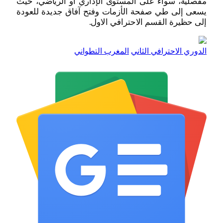
مفصلية، سواء على المستوى الإداري أو الرياضي، حيث
يسعى إلى طي صفحة الأزمات وفتح آفاق جديدة للعودة
إلى حظيرة القسم الاحترافي الاول.
الدوري الاحترافي الثاني
المغرب التطواني