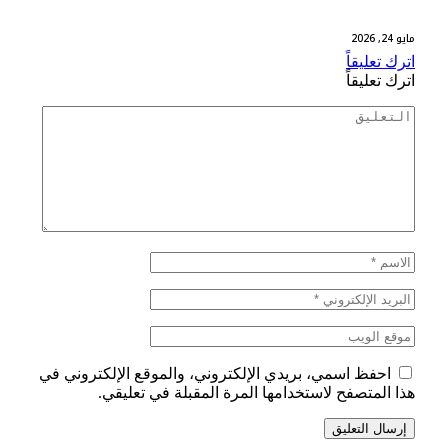
مايو 24, 2026
اترك تعليقاً
اترك تعليقاً
احفظ اسمي، بريدي الإلكتروني، والموقع الإلكتروني في
هذا المتصفح لاستخدامها المرة المقبلة في تعليقي.