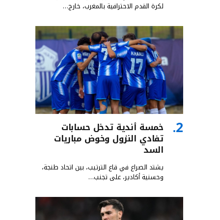
لكرة القدم الاحترافية بالمغرب، خارج…
خمسة أندية تدخل حسابات
تفادي النزول وخوض مباريات
السد
يشتد الصراع في قاع الترتيب، بين اتحاد طنجة،
وحسنية أكادير، على تجنب…