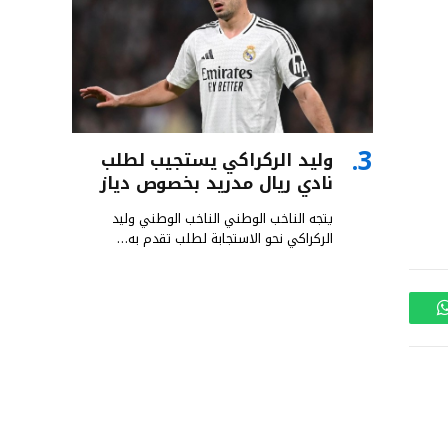
وليد الركراكي يستجيب لطلب
نادي ريال مدريد بخصوص دياز
يتجه الناخب الوطني الناخب الوطني وليد
الركراكي نحو الاستجابة لطلب تقدم به…
واتساب