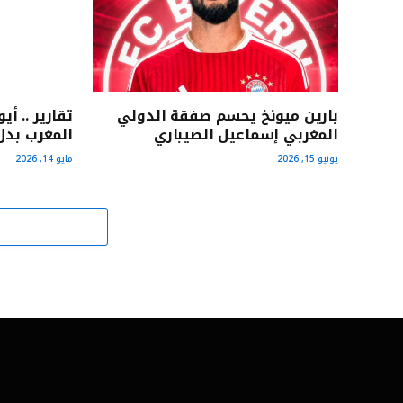
بارين ميونخ يحسم صفقة الدولي
تقارير .. أ
المغربي إسماعيل الصيباري
المغرب بدل
يونيو 15, 2026
مايو 14, 2026