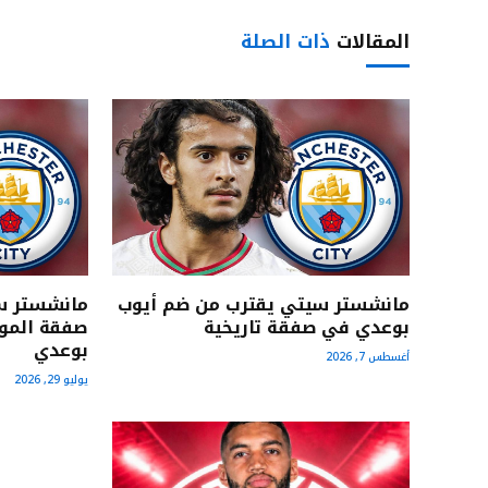
المقالات
ذات الصلة
مانشستر سيتي يقترب من ضم أيوب
مانشستر س
بوعدي في صفقة تاريخية
صفقة الموه
بوعدي
أغسطس 7, 2026
يوليو 29, 2026