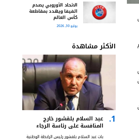
الاتحاد الأوروبي يصدم
الفيفا ويهدد بمقاطعة
كأس العالم
يوليو 30, 2026
الأكثر مشاهدة
غ 13 مليون
عبد السلام بلقشور خارج
المنافسة على رئاسة الرجاء
بات عبد السلام بلقشور رئيس الرابطة الوطنية