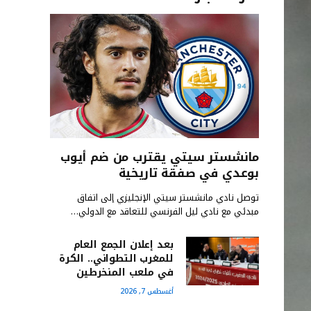
مانشستر سيتي يقترب من ضم أيوب
بوعدي في صفقة تاريخية
توصل نادي مانشستر سيتي الإنجليزي إلى اتفاق
مبدئي مع نادي ليل الفرنسي للتعاقد مع الدولي…
بعد إعلان الجمع العام
للمغرب التطواني.. الكرة
في ملعب المنخرطين
أغسطس 7, 2026