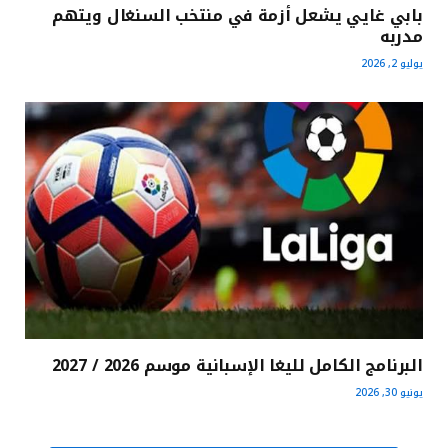
بابي غايي يشعل أزمة في منتخب السنغال ويتهم
مدربه
يوليو 2, 2026
البرنامج الكامل لليغا الإسبانية موسم 2026 / 2027
يونيو 30, 2026