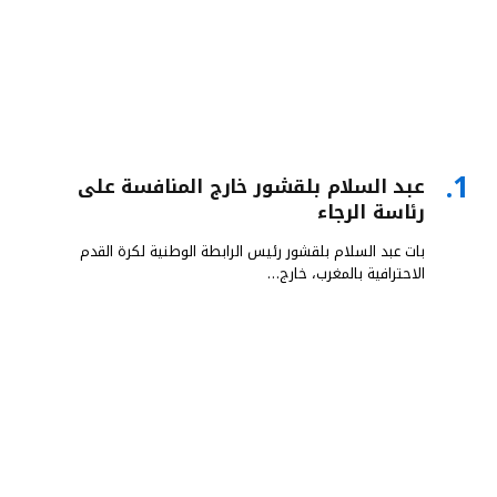
عبد السلام بلقشور خارج المنافسة على
رئاسة الرجاء
بات عبد السلام بلقشور رئيس الرابطة الوطنية لكرة القدم
الاحترافية بالمغرب، خارج…