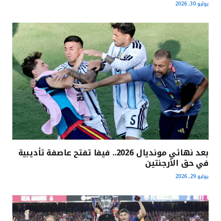
يوليو 30, 2026
بعد نهائي مونديال 2026.. فيفا تفتح عاصفة تأديبية
في حق الأرجنتين
يوليو 29, 2026