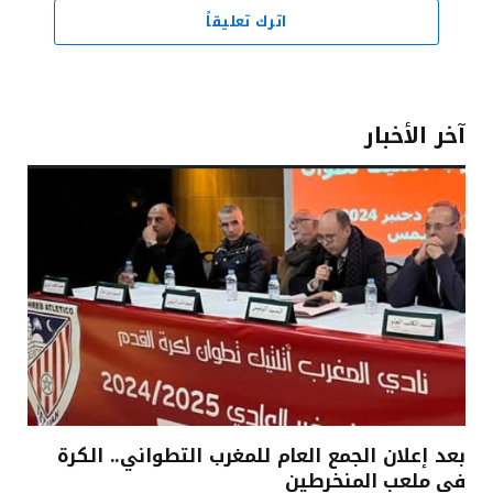
اترك تعليقاً
آخر الأخبار
بعد إعلان الجمع العام للمغرب التطواني.. الكرة
في ملعب المنخرطين