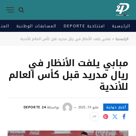
الرئيسية
افتتاحية DEPORTE
المسابقات الوطنية
المنت
الرئيسية
»
مبابي يلفت الأنظار في ريال مدريد قبل كأس العالم للأندية
مبابي يلفت الأنظار في
ريال مدريد قبل كأس العالم
للأندية
أخبار دولية
مايو 19, 2025
بواسطة
DEPORTE 24