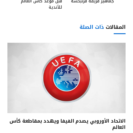
جماهير فريقه فرنبخشة
قبل موعد كأس العالم
للأندية
المقالات
ذات الصلة
الاتحاد الأوروبي يصدم الفيفا ويهدد بمقاطعة كأس
العالم