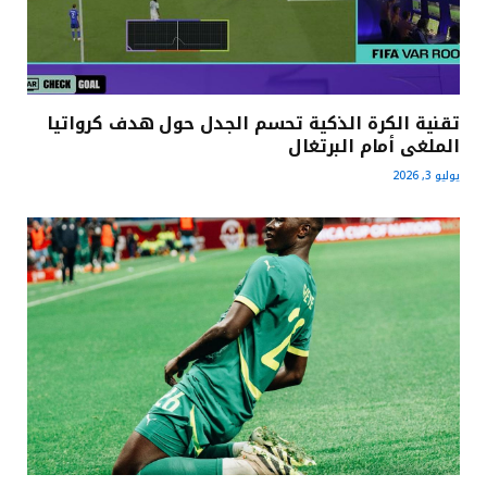
تقنية الكرة الذكية تحسم الجدل حول هدف كرواتيا
الملغى أمام البرتغال
يوليو 3, 2026