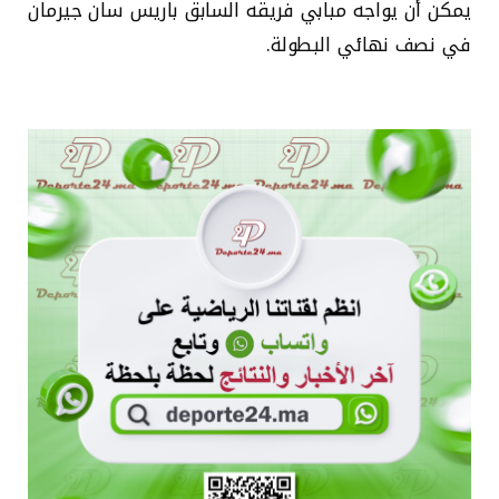
يمكن أن يواجه مبابي فريقه السابق باريس سان جيرمان
في نصف نهائي البطولة.