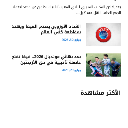
بعد إعلان المكتب المديري لنادي المغرب أتلتيك تطوان عن موعد انعقاد
الجمع العام، انتقل مستقبل…
الاتحاد الأوروبي يصدم الفيفا ويهدد
بمقاطعة كأس العالم
يوليو 30, 2026
بعد نهائي مونديال 2026.. فيفا تفتح
عاصفة تأديبية في حق الأرجنتين
يوليو 29, 2026
الأكثر مشاهدة