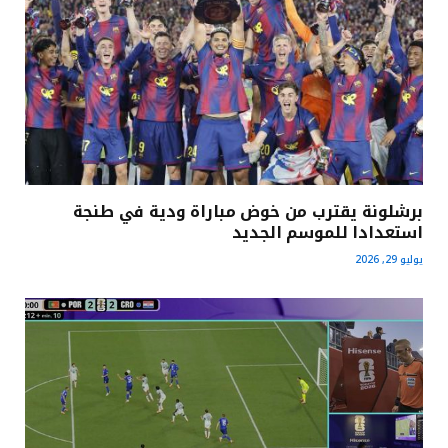
برشلونة يقترب من خوض مباراة ودية في طنجة
استعدادا للموسم الجديد
يوليو 29, 2026