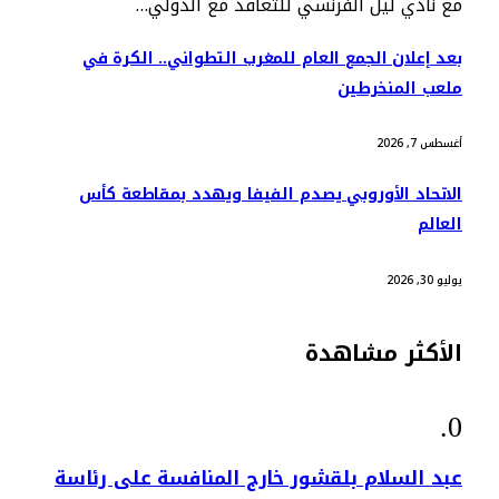
مع نادي ليل الفرنسي للتعاقد مع الدولي…
بعد إعلان الجمع العام للمغرب التطواني.. الكرة في
ملعب المنخرطين
أغسطس 7, 2026
الاتحاد الأوروبي يصدم الفيفا ويهدد بمقاطعة كأس
العالم
يوليو 30, 2026
الأكثر مشاهدة
عبد السلام بلقشور خارج المنافسة على رئاسة