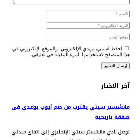
احفظ اسمي، بريدي الإلكتروني، والموقع الإلكتروني في
هذا المتصفح لاستخدامها المرة المقبلة في تعليقي.
آخر الأخبار
مانشستر سيتي يقترب من ضم أيوب بوعدي في
صفقة تاريخية
توصل نادي مانشستر سيتي الإنجليزي إلى اتفاق مبدئي