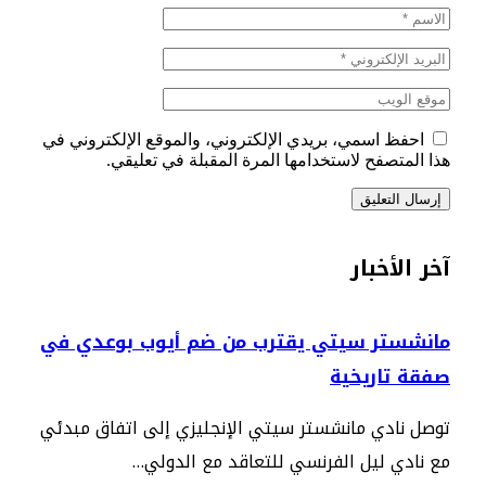
احفظ اسمي، بريدي الإلكتروني، والموقع الإلكتروني في
هذا المتصفح لاستخدامها المرة المقبلة في تعليقي.
آخر الأخبار
مانشستر سيتي يقترب من ضم أيوب بوعدي في
صفقة تاريخية
توصل نادي مانشستر سيتي الإنجليزي إلى اتفاق مبدئي
مع نادي ليل الفرنسي للتعاقد مع الدولي…