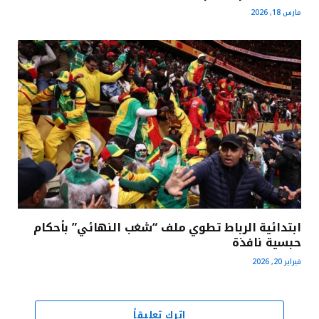
مارس 18, 2026
ابتدائية الرباط تطوي ملف “شغب النهائي” بأحكام
حبسية نافذة
فبراير 20, 2026
اترك تعليقاً