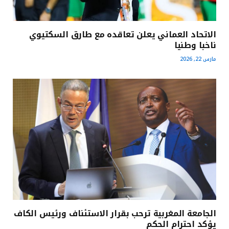
الاتحاد العماني يعلن تعاقده مع طارق السكتيوي
ناخبا وطنيا
مارس 22, 2026
الجامعة المغربية ترحب بقرار الاستئناف ورئيس الكاف
يؤكد احترام الحكم