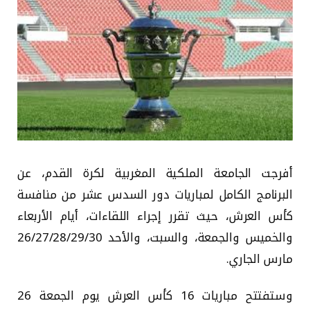
أفرجت الجامعة الملكية المغربية لكرة القدم، عن
البرنامج الكامل لمباريات دور السدس عشر من منافسة
كأس العرش، حيث تقرر إجراء اللقاءات، أيام الأربعاء
والخميس والجمعة، والسبت، والأحد 26/27/28/29/30
مارس الجاري.
وستفتتح مباريات 16 كأس العرش يوم الجمعة 26