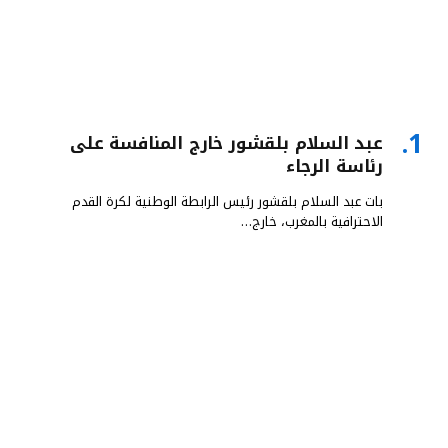
عبد السلام بلقشور خارج المنافسة على
رئاسة الرجاء
بات عبد السلام بلقشور رئيس الرابطة الوطنية لكرة القدم
الاحترافية بالمغرب، خارج…