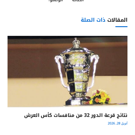
المقالات
ذات الصلة
نتائج قرعة الدور 32 من منافسات كأس العرش
أبريل 28, 2026