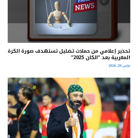
تحذير إعلامي من حملات تضليل تستهدف صورة الكرة
المغربية بعد “الكان 2025”
مارس 29, 2026