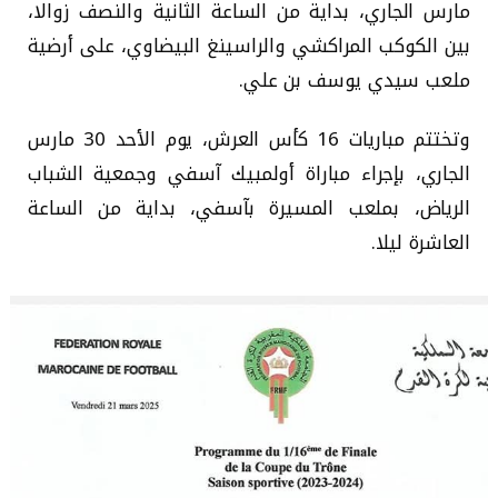
مارس الجاري، بداية من الساعة الثانية والنصف زوالا،
بين الكوكب المراكشي والراسينغ البيضاوي، على أرضية
ملعب سيدي يوسف بن علي.
وتختتم مباريات 16 كأس العرش، يوم الأحد 30 مارس
الجاري، بإجراء مباراة أولمبيك آسفي وجمعية الشباب
الرياض، بملعب المسيرة بآسفي، بداية من الساعة
العاشرة ليلا.