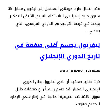
فتح انتقال مارك جويهي المحتمل إلى ليفربول مقابل 35
مليون جنيه إسترليني الباب أمام الفريق الأبيض للتفكير
بجدية في فرصة التوقيع مع الدولي الفرنسي، الذي
ينتهي…
ليفربول يحسم أغلى صفقة في
تاريخ الدوري الإنجليزي
بواسطة
DEPORTE 24
يونيو 11, 2025
كرت تقارير صحفية أن نادي ليفربول بطل الدوري
الإنجليزي الممتاز، قد حسم رسمياً رابع صفقاته خلال
سوق الانتقالات الصيفية الحالية، في إطار سعي الإدارة
لتدعيم صفوف…