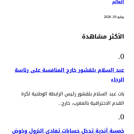
العالم
يوليو 30, 2026
الأكثر مشاهدة
عبد السلام بلقشور خارج المنافسة على رئاسة
الرجاء
بات عبد السلام بلقشور رئيس الرابطة الوطنية لكرة
القدم الاحترافية بالمغرب، خارج…
خمسة أندية تدخل حسابات تفادي النزول وخوض