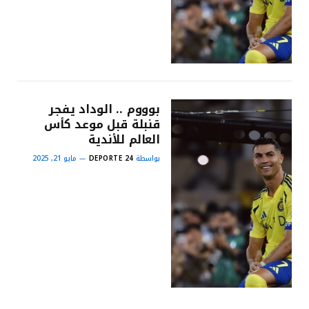
بوووم .. الوداد يفجر
قنبلة قبل موعد كأس
العالم للأندية
بواسطة
DEPORTE 24
مايو 21, 2025