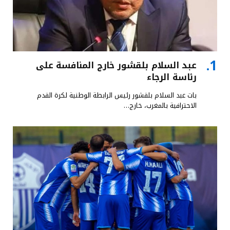
عبد السلام بلقشور خارج المنافسة على
رئاسة الرجاء
بات عبد السلام بلقشور رئيس الرابطة الوطنية لكرة القدم
الاحترافية بالمغرب، خارج…