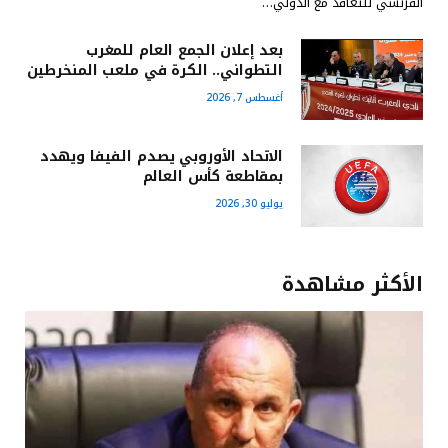
الفرنسي للتعاقد مع الدولي…
بعد إعلان الجمع العام للمغرب
التطواني.. الكرة في ملعب المنخرطين
أغسطس 7, 2026
الاتحاد الأوروبي يصدم الفيفا ويهدد
بمقاطعة كأس العالم
يوليو 30, 2026
الأكثر مشاهدة