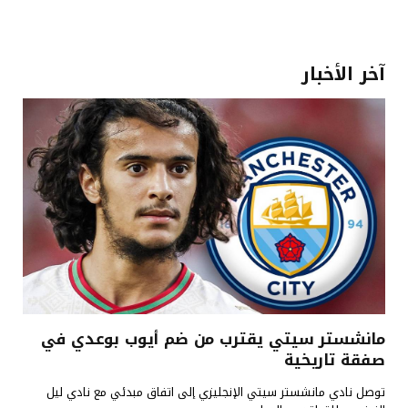
آخر الأخبار
مانشستر سيتي يقترب من ضم أيوب بوعدي في
صفقة تاريخية
توصل نادي مانشستر سيتي الإنجليزي إلى اتفاق مبدئي مع نادي ليل