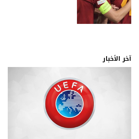
آخر الأخبار