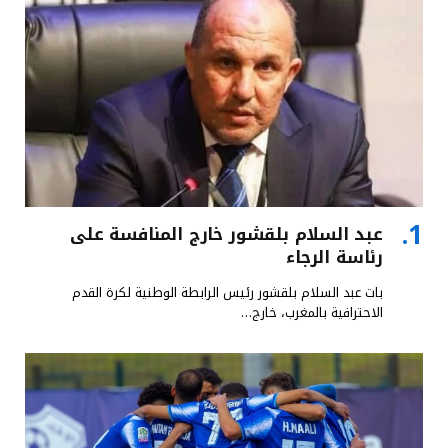
عبد السلام بلقشور خارج المنافسة على
رئاسة الرجاء
بات عبد السلام بلقشور رئيس الرابطة الوطنية لكرة القدم
الاحترافية بالمغرب، خارج…