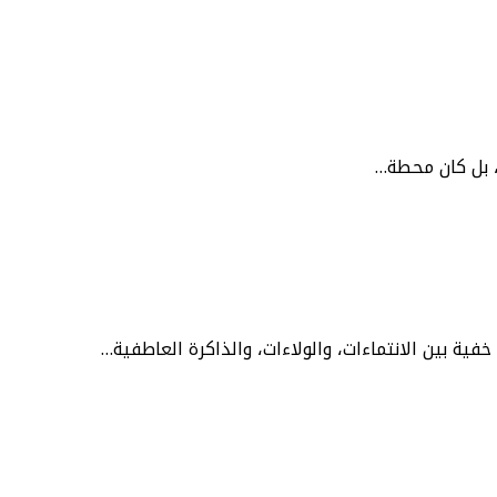
ة بين الانتماءات، والولاءات، والذاكرة العاطفية…