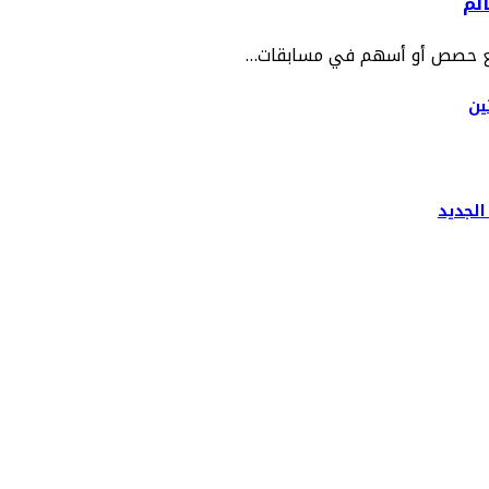
لم
ح بيع حصص أو أسهم في مسابقات…
الجديد