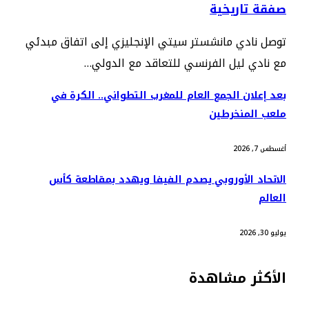
صفقة تاريخية
توصل نادي مانشستر سيتي الإنجليزي إلى اتفاق مبدئي
مع نادي ليل الفرنسي للتعاقد مع الدولي…
بعد إعلان الجمع العام للمغرب التطواني.. الكرة في
ملعب المنخرطين
أغسطس 7, 2026
الاتحاد الأوروبي يصدم الفيفا ويهدد بمقاطعة كأس
العالم
يوليو 30, 2026
الأكثر مشاهدة